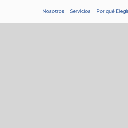
Nosotros
Servicios
Por qué Elegi