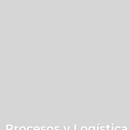
 Procesos y Logística 