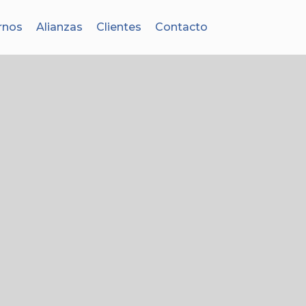
rnos
Alianzas
Clientes
Contacto