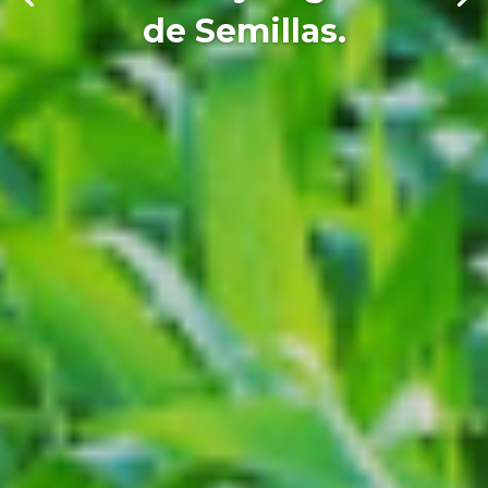
de Semillas.