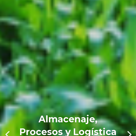
Almacenaje,
Procesos y Logística