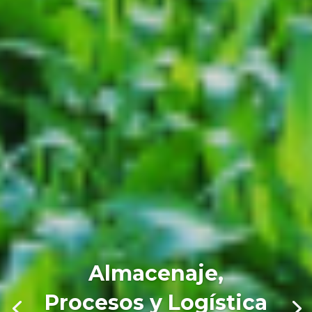
Almacenaje,
Procesos y Logística