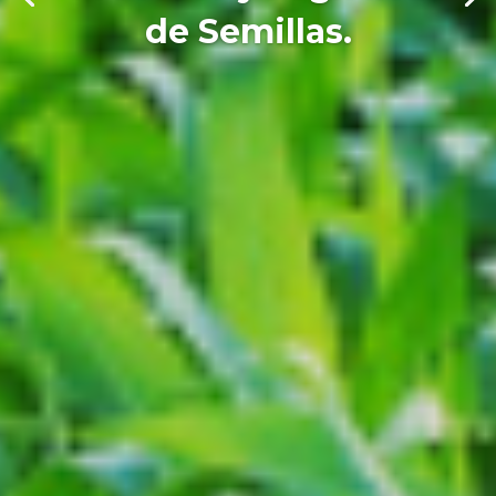
de Semillas.