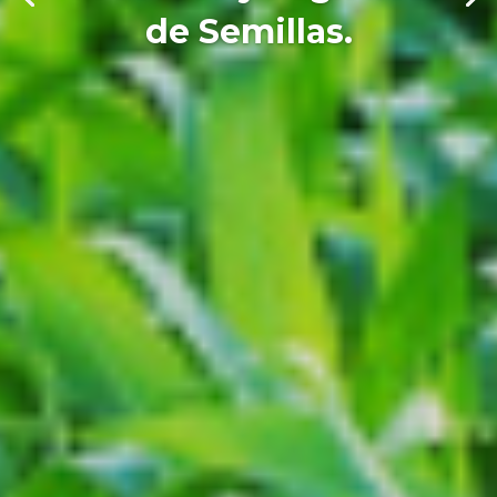
de Semillas.