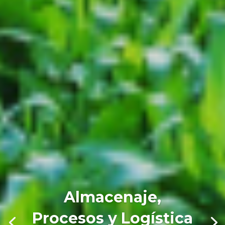
Almacenaje,
Procesos y Logística