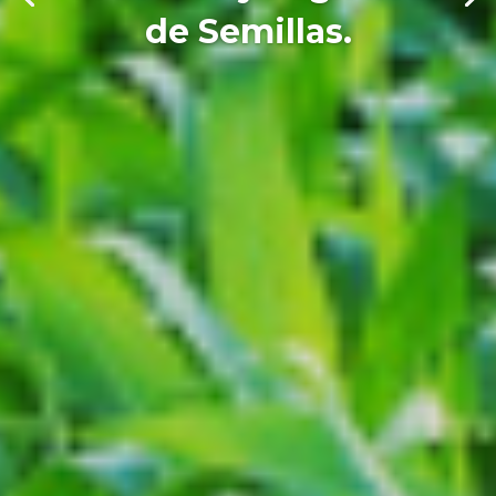
de Semillas.