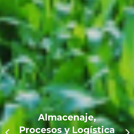
Almacenaje,
Procesos y Logística