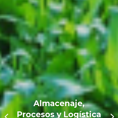
Almacenaje,
Procesos y Logística