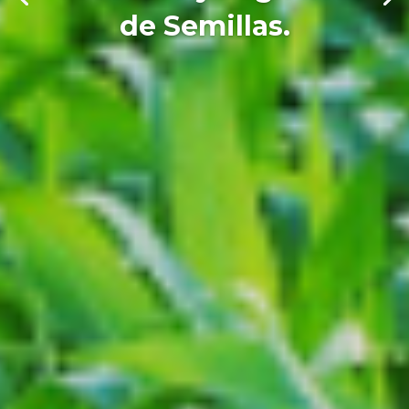
de Semillas.