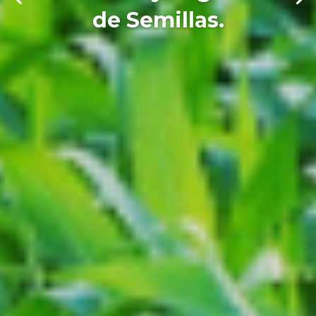
de Semillas.