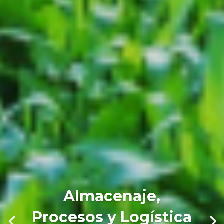
Almacenaje,
Procesos y Logística