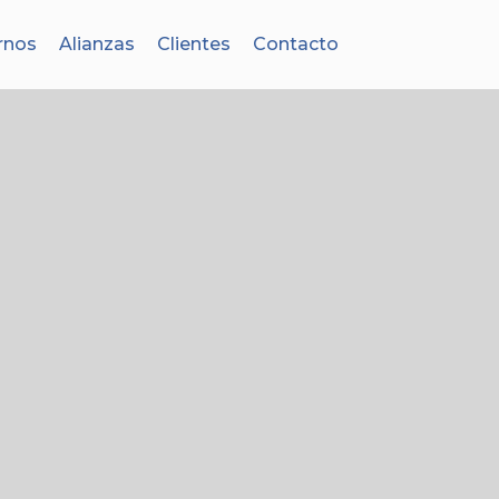
rnos
Alianzas
Clientes
Contacto