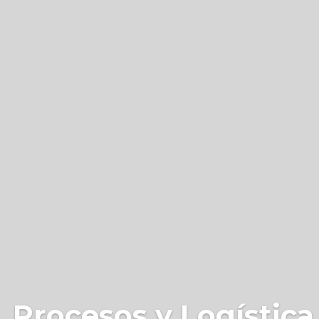
 Procesos y Logística 