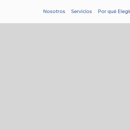
Nosotros
Servicios
Por qué Elegi