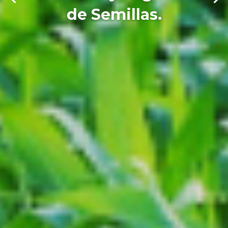
de Semillas.