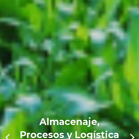
Almacenaje,
Procesos y Logística