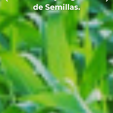
de Semillas.