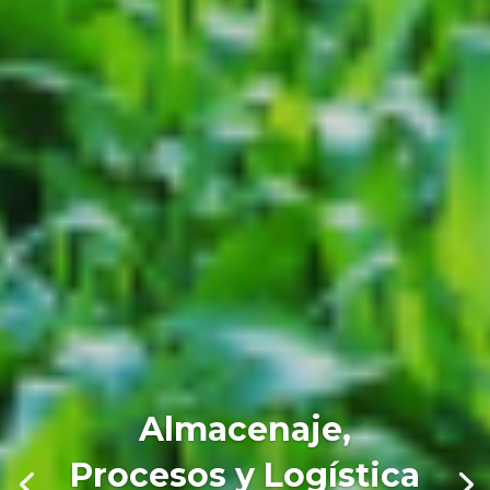
Almacenaje,
Procesos y Logística