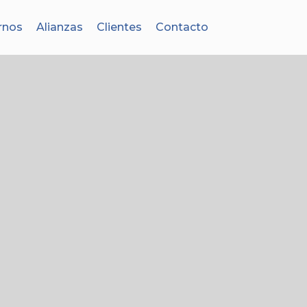
rnos
Alianzas
Clientes
Contacto