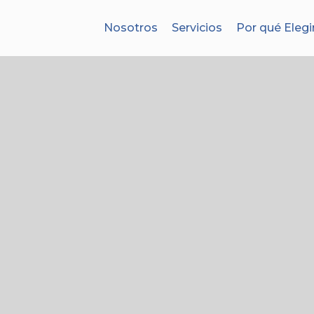
Nosotros
Servicios
Por qué Elegi