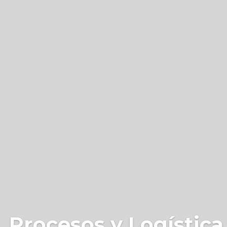
 Procesos y Logística 