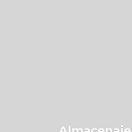
Almacenaje,