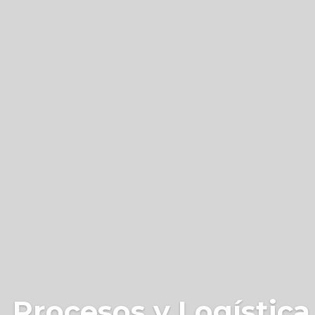
 Procesos y Logística 