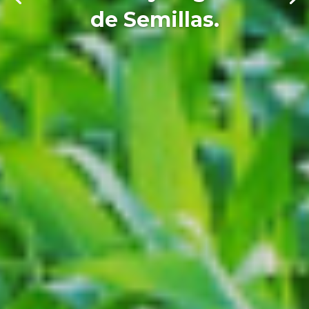
de Semillas.