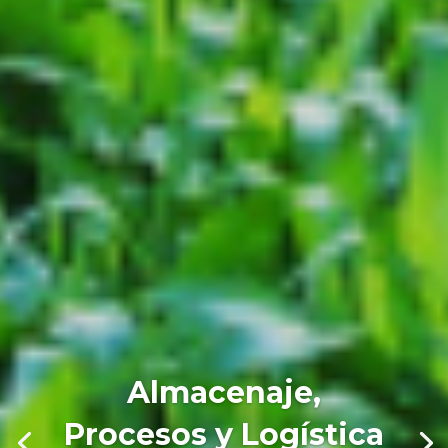
Almacenaje,
Procesos y Logística