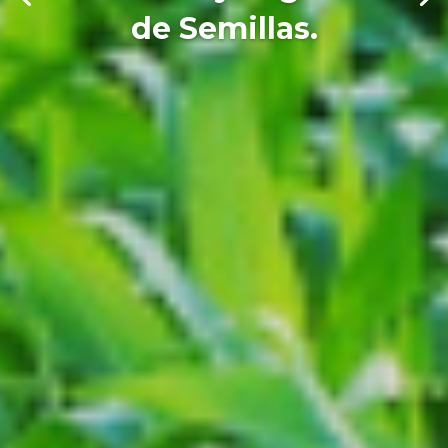
de Semillas.