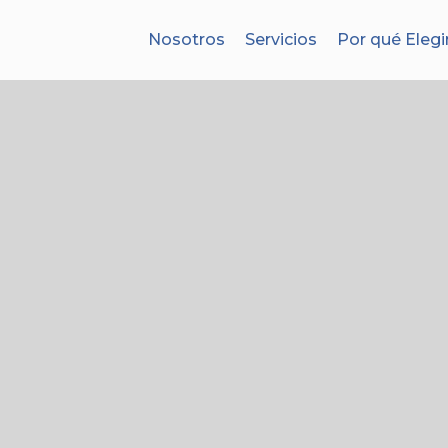
Nosotros
Servicios
Por qué Elegi