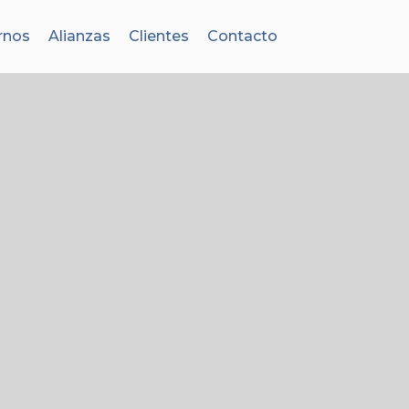
rnos
Alianzas
Clientes
Contacto