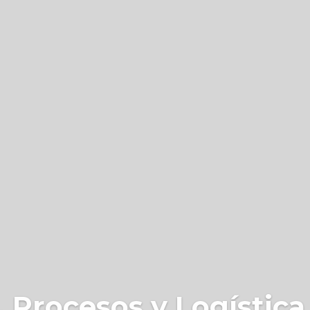
 Procesos y Logística 