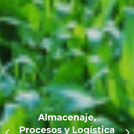
Almacenaje,
Procesos y Logística