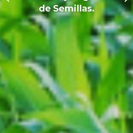
de Semillas.