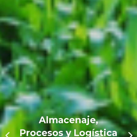
Almacenaje,
Procesos y Logística