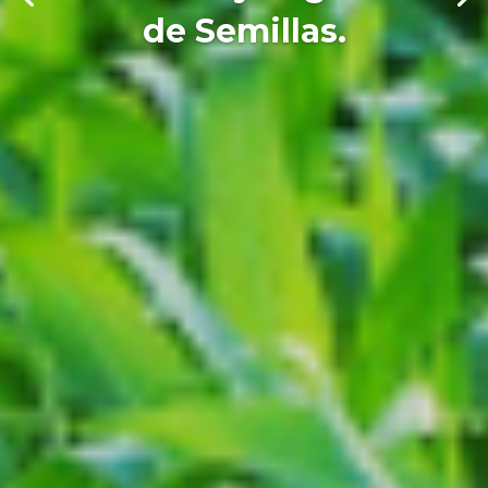
de Semillas.