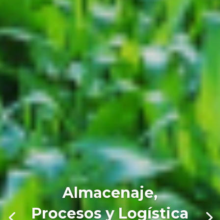
Almacenaje,
Procesos y Logística