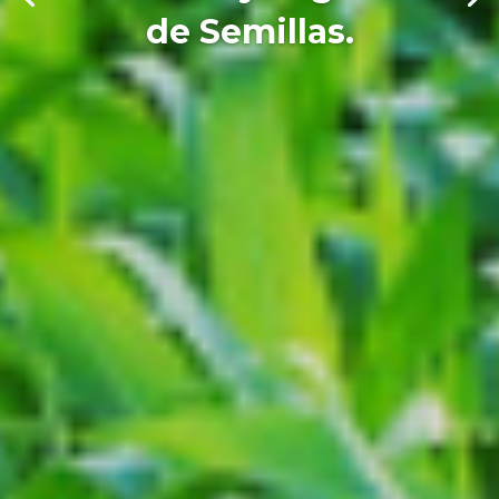
de Semillas.