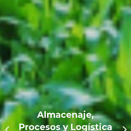
Almacenaje,
Procesos y Logística