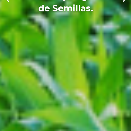
de Semillas.