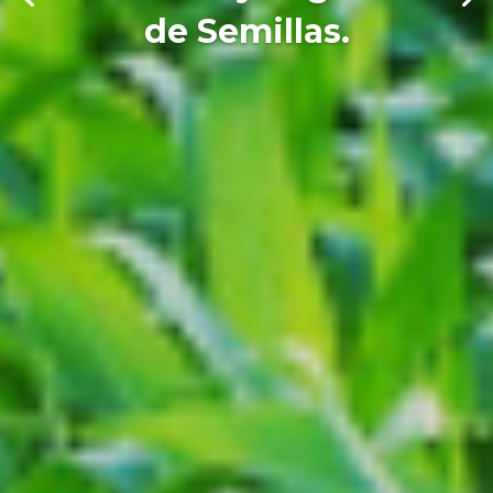
de Semillas.