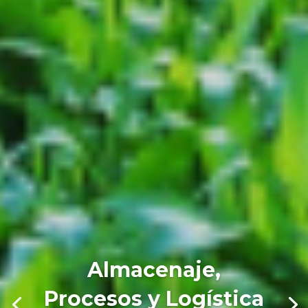
Almacenaje,
Procesos y Logística