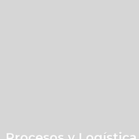
 Procesos y Logística 