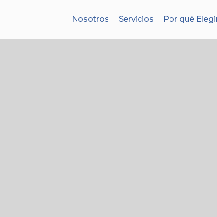
Nosotros
Servicios
Por qué Elegi