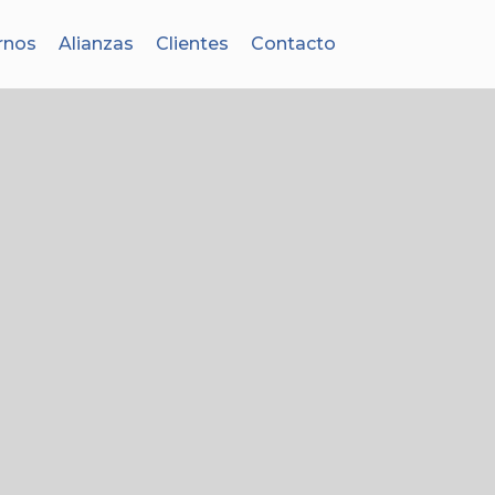
rnos
Alianzas
Clientes
Contacto