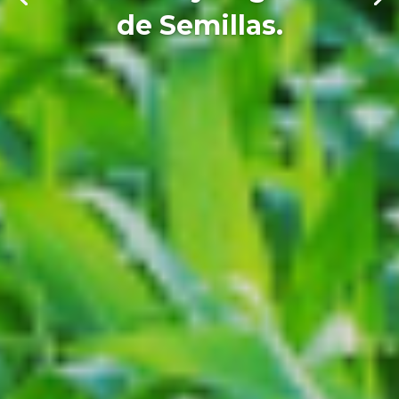
de Semillas.