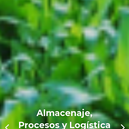
Almacenaje,
Procesos y Logística