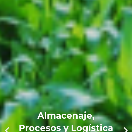
Almacenaje,
Procesos y Logística