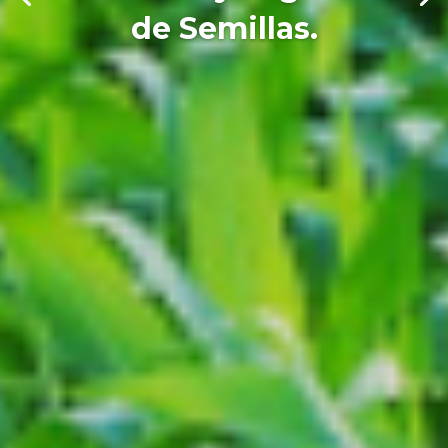
de Semillas.