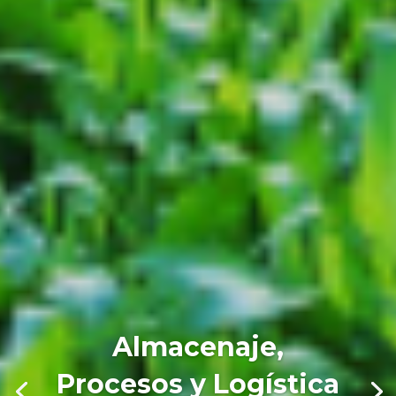
Almacenaje,
Procesos y Logística