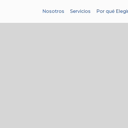
Nosotros
Servicios
Por qué Elegi