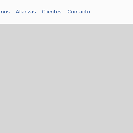
rnos
Alianzas
Clientes
Contacto