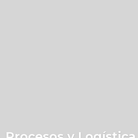
 Procesos y Logística 