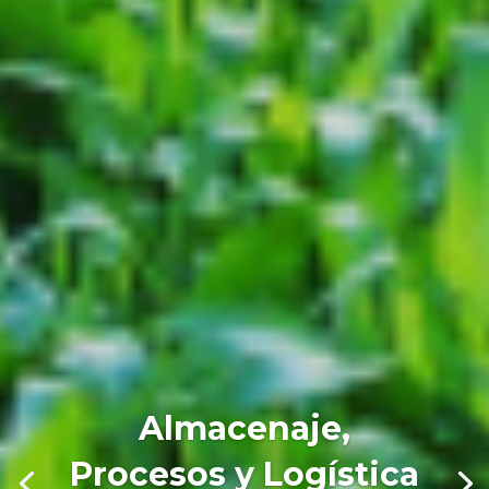
Almacenaje,
Procesos y Logística