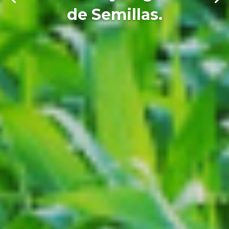
de Semillas.