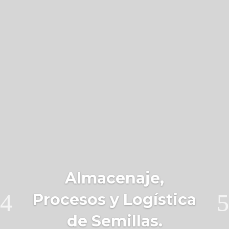
Almacenaje,
Procesos y Logística
de Semillas.