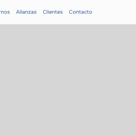
rnos
Alianzas
Clientes
Contacto