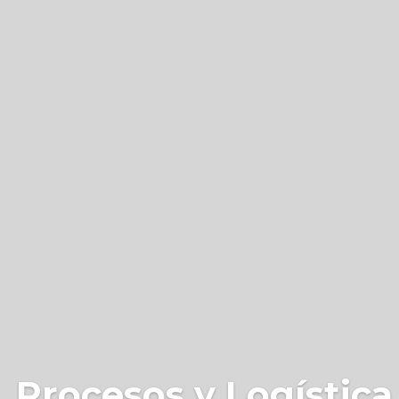
 Procesos y Logística 