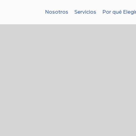
Nosotros
Servicios
Por qué Elegi