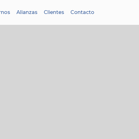
rnos
Alianzas
Clientes
Contacto