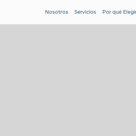
Nosotros
Servicios
Por qué Elegi