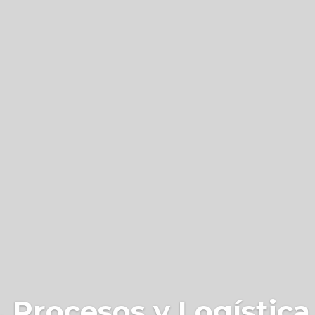
 Procesos y Logística 