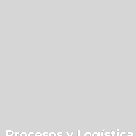
 Procesos y Logística 