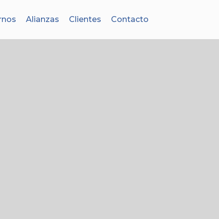
rnos
Alianzas
Clientes
Contacto