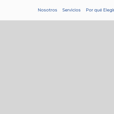
Nosotros
Servicios
Por qué Elegi