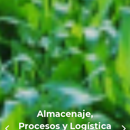
Almacenaje,
Procesos y Logística