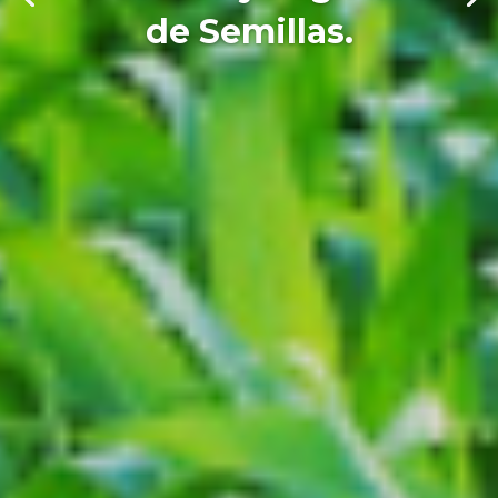
de Semillas.