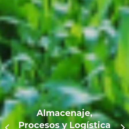
Almacenaje,
Procesos y Logística