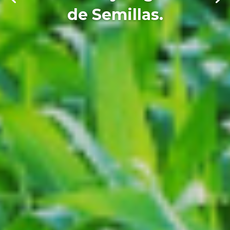
de Semillas.