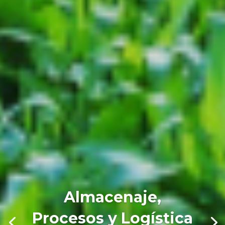
Almacenaje,
Procesos y Logística