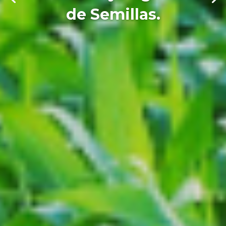
de Semillas.