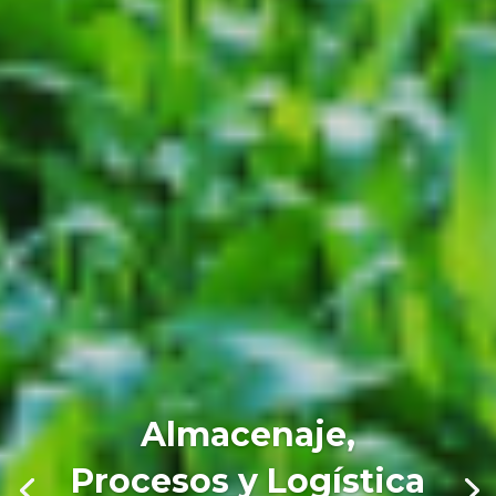
Almacenaje,
Procesos y Logística