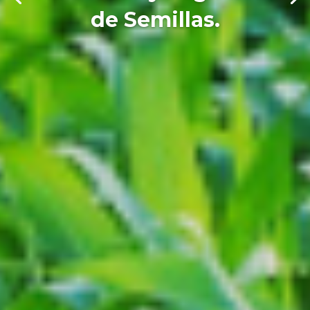
de Semillas.