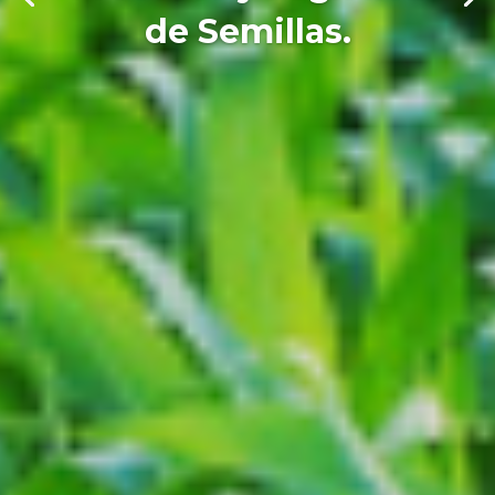
de Semillas.