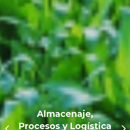
Almacenaje,
Procesos y Logística