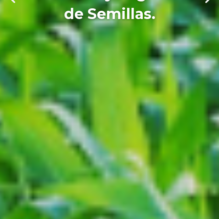
de Semillas.