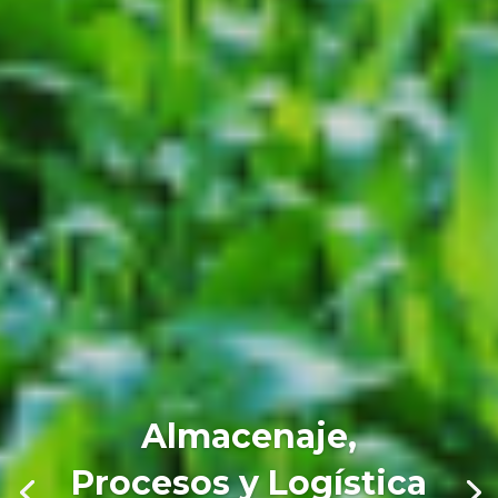
Almacenaje,
Procesos y Logística