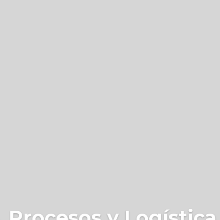
 Procesos y Logística 