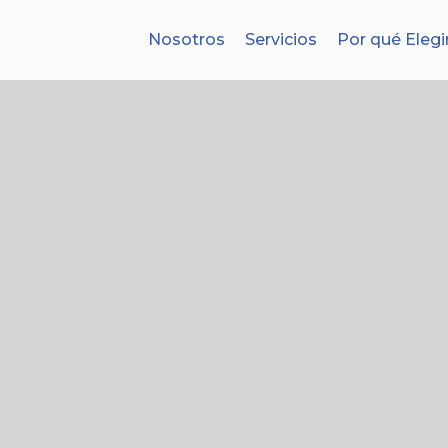
Nosotros
Servicios
Por qué Elegi