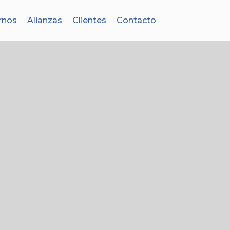
rnos
Alianzas
Clientes
Contacto