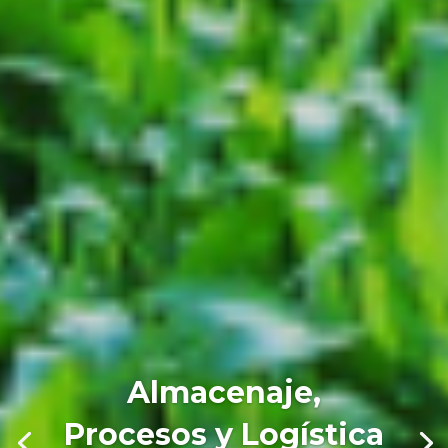
Almacenaje,
Procesos y Logística