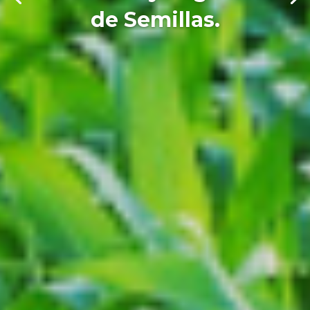
de Semillas.