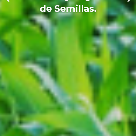
de Semillas.