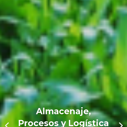
Almacenaje,
Procesos y Logística