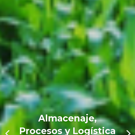
Almacenaje,
Procesos y Logística