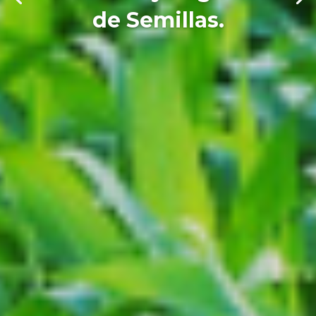
de Semillas.