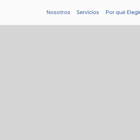
Nosotros
Servicios
Por qué Elegi