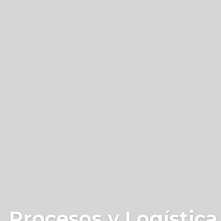
 Procesos y Logística 