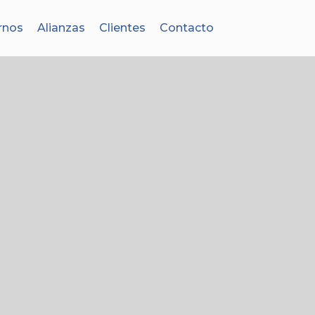
rnos
Alianzas
Clientes
Contacto