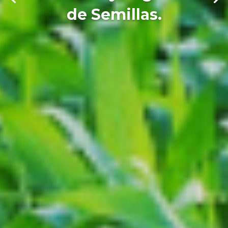
de Semillas.