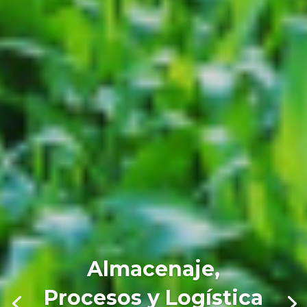
Almacenaje,
Procesos y Logística