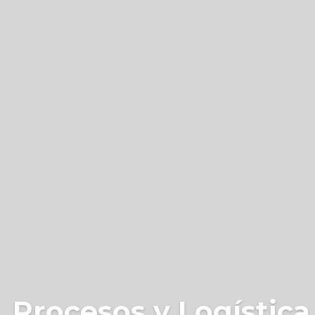
 Procesos y Logística 