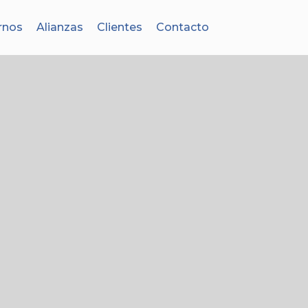
rnos
Alianzas
Clientes
Contacto