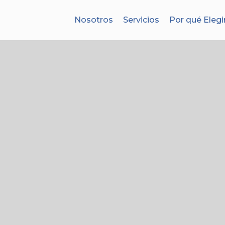
Nosotros
Servicios
Por qué Elegi