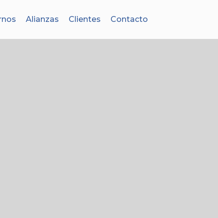
rnos
Alianzas
Clientes
Contacto