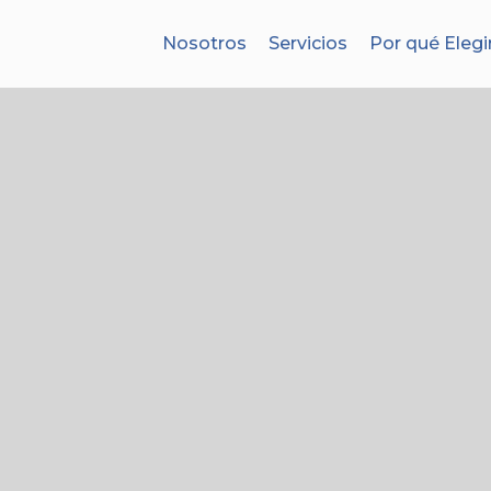
Nosotros
Servicios
Por qué Elegi