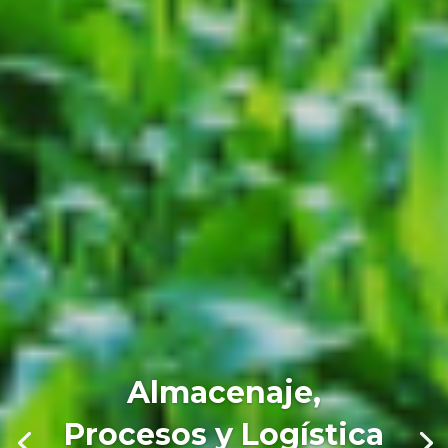
Almacenaje,
Procesos y Logística