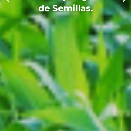
de Semillas.