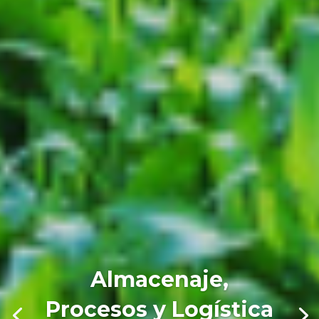
Almacenaje,
Procesos y Logística