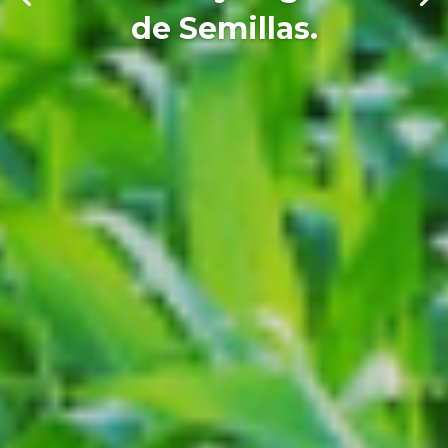
de Semillas.