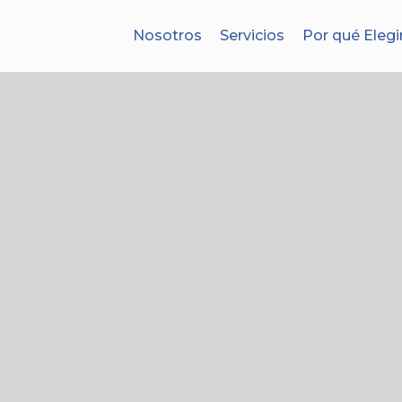
Nosotros
Servicios
Por qué Elegi