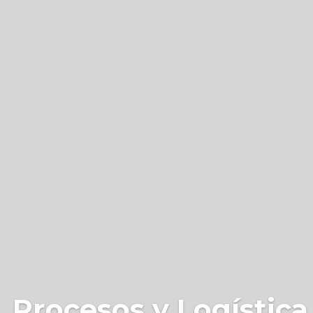
 Procesos y Logística 