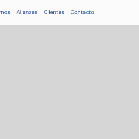
rnos
Alianzas
Clientes
Contacto