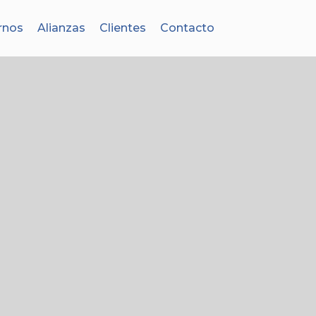
rnos
Alianzas
Clientes
Contacto