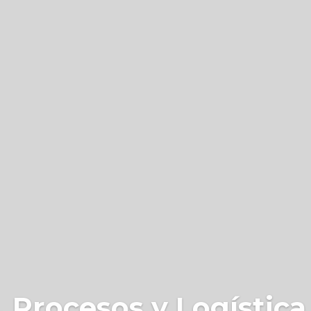
 Procesos y Logística 