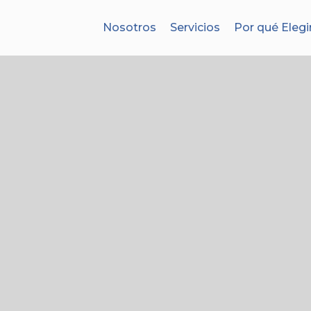
Nosotros
Servicios
Por qué Elegi