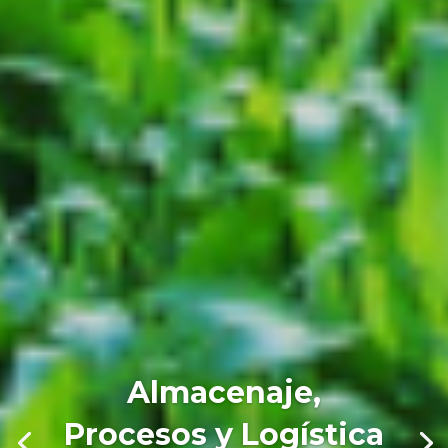
Almacenaje,
Procesos y Logística