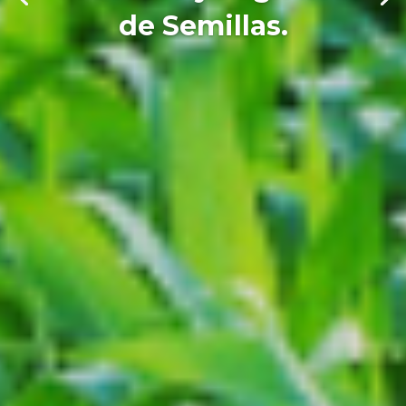
de Semillas.