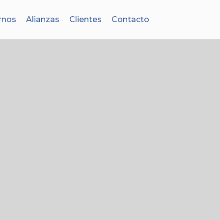
rnos
Alianzas
Clientes
Contacto