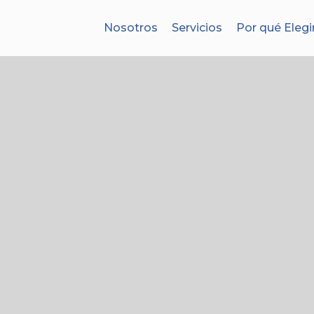
Nosotros
Servicios
Por qué Elegi