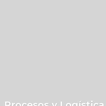
 Procesos y Logística 